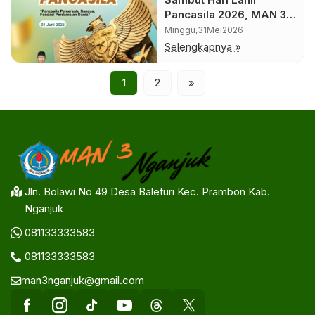
Pancasila 2026, MAN 3
Nganjuk Tegaskan Peran
Minggu,
31
Mei
2026
Pancasila sebagai
Selengkapnya »
Pemersatu Bangsa dan
Fondasi Perdamaian
1
2
»
Dunia
Jln. Bolawi No 49 Desa Baleturi Kec. Prambon Kab.
Nganjuk
081133333583
081133333583
man3nganjuk@gmail.com