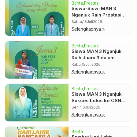
Berita
Prestasi
Siswa-Siswi MAN 3
Nganjuk Raih Prestasi
Gemilang di Olimpiade
Sabtu,
18
Juli
2026
Bahasa Arab (OBA) Ke-9
Selengkapnya »
Berita
Prestasi
Siswa MAN 3 Nganjuk
Raih Juara 3 dalam
Ajang Run Fest Family
Rabu,
15
Juli
2026
2026
Selengkapnya »
Berita
Prestasi
Siswa MAN 3 Nganjuk
Sukses Lolos ke OSN
Tingkat Provinsi Bidang
Senin,
6
Juli
2026
Geografi
Selengkapnya »
Berita
Sambut Hari Lahir