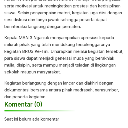
serta motivasi untuk meningkatkan prestasi dan kedisiplinan
siswa. Selain penyampaian materi, kegiatan juga diisi dengan
sesi diskusi dan tanya jawab sehingga peserta dapat
berinteraksi langsung dengan pemateri.
Kepala MAN 3 Nganjuk menyampaikan apresiasi kepada
seluruh pihak yang telah mendukung terselenggaranya
kegiatan BRUS Ke-1 ini. Diharapkan melalui kegiatan tersebut,
para siswa dapat menjadi generasi muda yang berakhlak
mulia, disiplin, serta mampu menjadi teladan di lingkungan
sekolah maupun masyarakat.
Kegiatan berlangsung dengan lancar dan diakhiri dengan
dokumentasi bersama antara pihak madrasah, narasumber,
dan peserta kegiatan.
Komentar (0)
Saat ini belum ada komentar