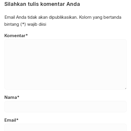
Silahkan tulis komentar Anda
Email Anda tidak akan dipublikasikan. Kolom yang bertanda
bintang (*) wajib diisi
Komentar*
Nama*
Email*