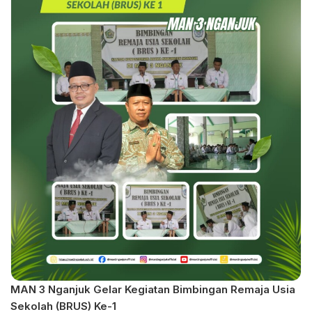
MAN 3 Nganjuk Gelar Kegiatan Bimbingan Remaja Usia
Sekolah (BRUS) Ke-1