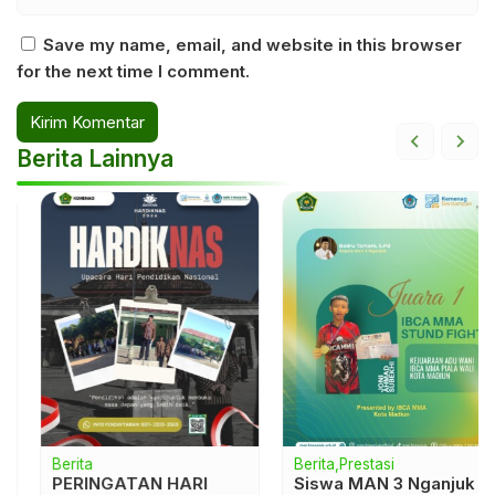
Save my name, email, and website in this browser
for the next time I comment.
Berita Lainnya
Berita
Berita
Prestasi
PERINGATAN HARI
Siswa MAN 3 Nganjuk