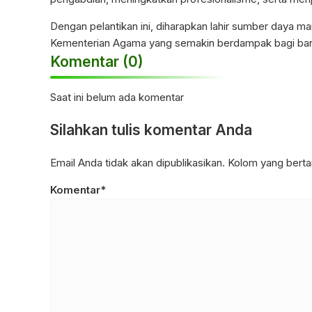
Dengan pelantikan ini, diharapkan lahir sumber daya
Kementerian Agama yang semakin berdampak bagi ban
Komentar (0)
Saat ini belum ada komentar
Silahkan tulis komentar Anda
Email Anda tidak akan dipublikasikan. Kolom yang bertan
Komentar*