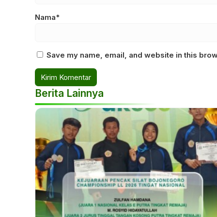
Nama*
Save my name, email, and website in this brow
Berita Lainnya