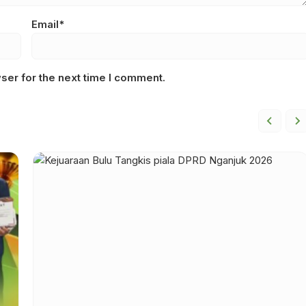
Email*
ser for the next time I comment.